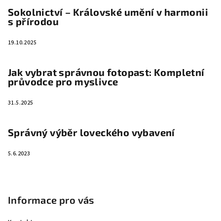
Sokolnictví – Královské umění v harmonii
s přírodou
19.10.2025
Jak vybrat správnou fotopast: Kompletní
průvodce pro myslivce
31.5.2025
Správný výběr loveckého vybavení
5.6.2023
Informace pro vás