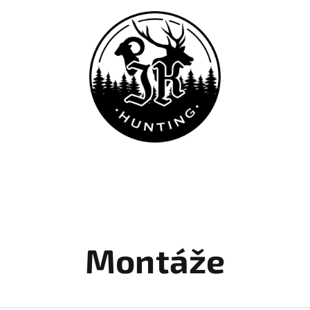
Montáže