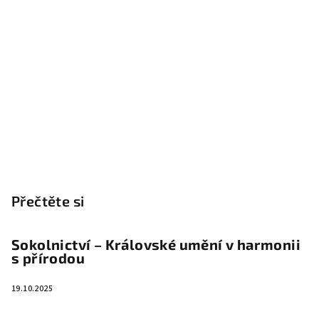
Přečtěte si
Sokolnictví – Královské umění v harmonii
s přírodou
19.10.2025