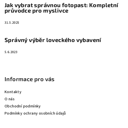
Jak vybrat správnou fotopast: Kompletní
průvodce pro myslivce
31.5.2025
Správný výběr loveckého vybavení
5.6.2023
Informace pro vás
Kontakty
O nás
Obchodní podmínky
Podmínky ochrany osobních údajů