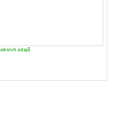
obních údajů