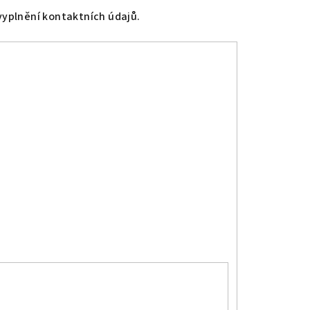
vyplnění kontaktních údajů.