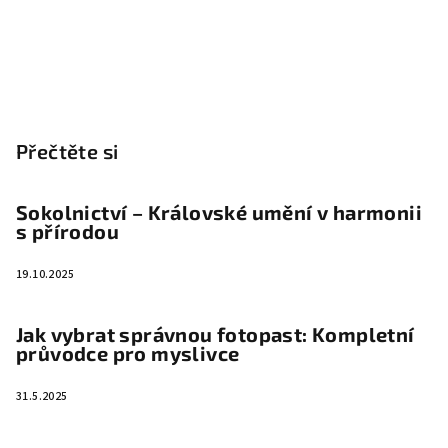
Přečtěte si
Sokolnictví – Královské umění v harmonii
s přírodou
19.10.2025
Jak vybrat správnou fotopast: Kompletní
průvodce pro myslivce
31.5.2025