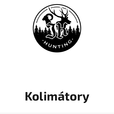
Kolimátory