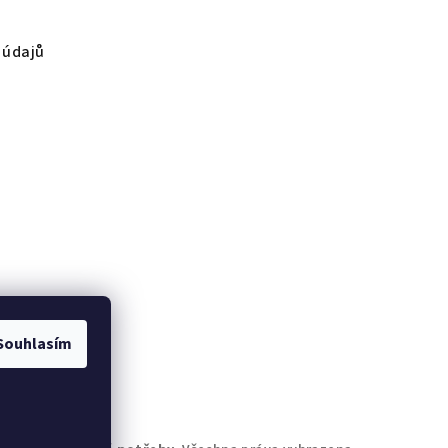
 údajů
Souhlasím