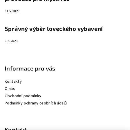
31.5.2025
Správný výběr loveckého vybavení
5.6.2023
Informace pro vás
Kontakty
O nás
Obchodní podmínky
Podmínky ochrany osobních údajů
Kontakt