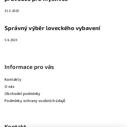
31.5.2025
Správný výběr loveckého vybavení
5.6.2023
Informace pro vás
Kontakty
O nás
Obchodní podmínky
Podmínky ochrany osobních údajů
Kontakt