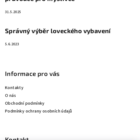
31.5.2025
Správný výběr loveckého vybavení
5.6.2023
Informace pro vás
Kontakty
O nás
Obchodní podmínky
Podmínky ochrany osobních údajů
Kontakt