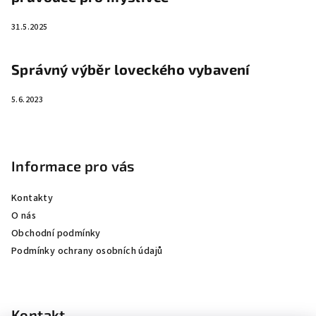
31.5.2025
Správný výběr loveckého vybavení
5.6.2023
Informace pro vás
Kontakty
O nás
Obchodní podmínky
Podmínky ochrany osobních údajů
Kontakt