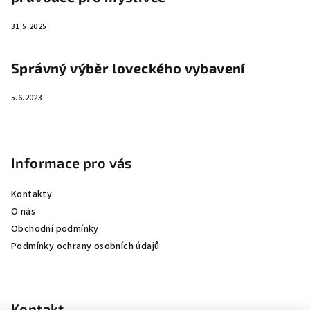
31.5.2025
Správný výběr loveckého vybavení
5.6.2023
Informace pro vás
Kontakty
O nás
Obchodní podmínky
Podmínky ochrany osobních údajů
Kontakt