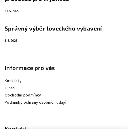
31.5.2025
Správný výběr loveckého vybavení
5.6.2023
Informace pro vás
Kontakty
O nás
Obchodní podmínky
Podmínky ochrany osobních údajů
Kontakt