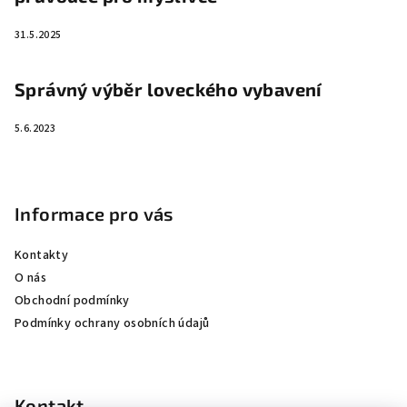
31.5.2025
Správný výběr loveckého vybavení
5.6.2023
Informace pro vás
Kontakty
O nás
Obchodní podmínky
Podmínky ochrany osobních údajů
Kontakt