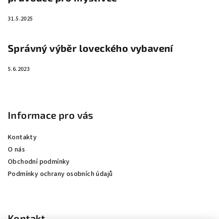
31.5.2025
Správný výběr loveckého vybavení
5.6.2023
Informace pro vás
Kontakty
O nás
Obchodní podmínky
Podmínky ochrany osobních údajů
Kontakt