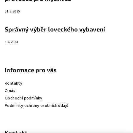
31.5.2025
Správný výběr loveckého vybavení
5.6.2023
Informace pro vás
Kontakty
O nás
Obchodní podmínky
Podmínky ochrany osobních údajů
Kontakt