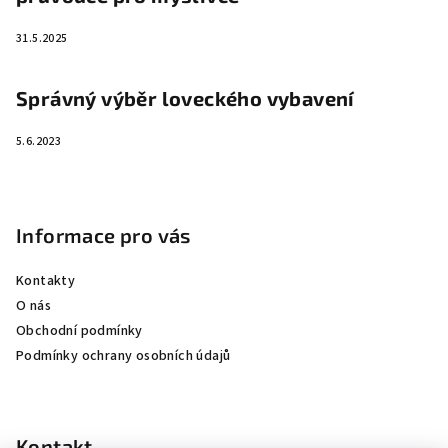
31.5.2025
Správný výběr loveckého vybavení
5.6.2023
Informace pro vás
Kontakty
O nás
Obchodní podmínky
Podmínky ochrany osobních údajů
Kontakt