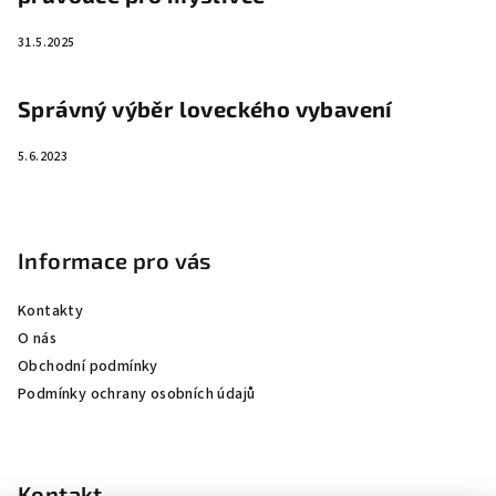
31.5.2025
Správný výběr loveckého vybavení
5.6.2023
Informace pro vás
Kontakty
O nás
Obchodní podmínky
Podmínky ochrany osobních údajů
Kontakt