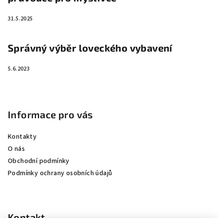
31.5.2025
Správný výběr loveckého vybavení
5.6.2023
Informace pro vás
Kontakty
O nás
Obchodní podmínky
Podmínky ochrany osobních údajů
Kontakt