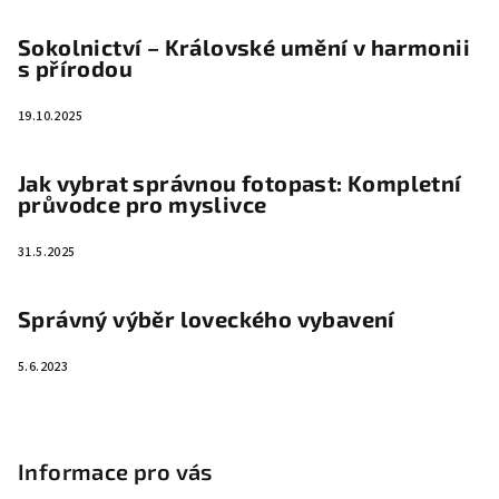
Sokolnictví – Královské umění v harmonii
s přírodou
19.10.2025
Jak vybrat správnou fotopast: Kompletní
průvodce pro myslivce
31.5.2025
Správný výběr loveckého vybavení
5.6.2023
Informace pro vás