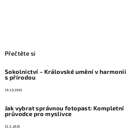
Přečtěte si
Sokolnictví – Královské umění v harmonii
s přírodou
19.10.2025
Jak vybrat správnou fotopast: Kompletní
průvodce pro myslivce
31.5.2025