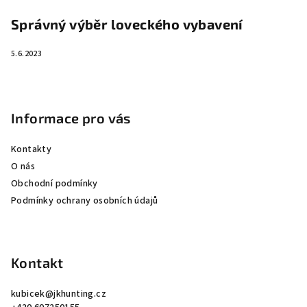
Správný výběr loveckého vybavení
5.6.2023
Informace pro vás
Kontakty
O nás
Obchodní podmínky
Podmínky ochrany osobních údajů
Kontakt
kubicek
@
jkhunting.cz