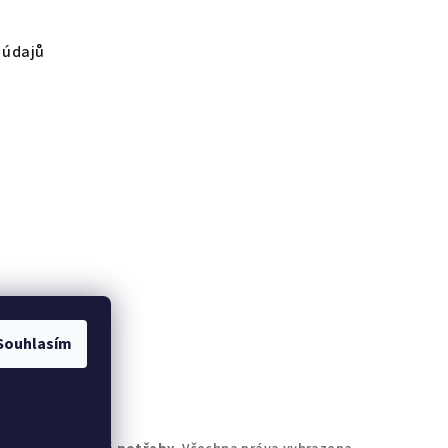
 údajů
Souhlasím