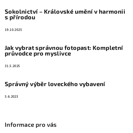
Sokolnictví – Královské umění v harmonii
s přírodou
19.10.2025
Jak vybrat správnou fotopast: Kompletní
průvodce pro myslivce
31.5.2025
Správný výběr loveckého vybavení
5.6.2023
Informace pro vás