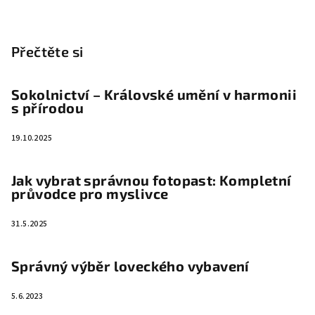
Přečtěte si
Sokolnictví – Královské umění v harmonii
s přírodou
19.10.2025
Jak vybrat správnou fotopast: Kompletní
průvodce pro myslivce
31.5.2025
Správný výběr loveckého vybavení
5.6.2023