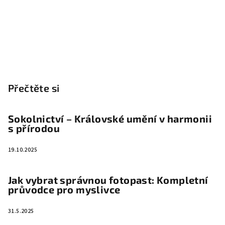
Přečtěte si
Sokolnictví – Královské umění v harmonii
s přírodou
19.10.2025
Jak vybrat správnou fotopast: Kompletní
průvodce pro myslivce
31.5.2025