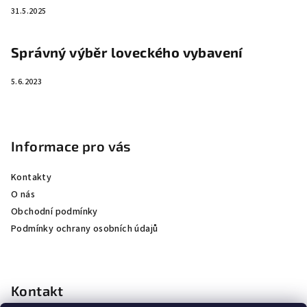
31.5.2025
Správný výběr loveckého vybavení
5.6.2023
Informace pro vás
Kontakty
O nás
Obchodní podmínky
Podmínky ochrany osobních údajů
Kontakt