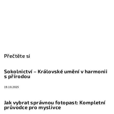
Přečtěte si
Sokolnictví – Královské umění v harmonii
s přírodou
19.10.2025
Jak vybrat správnou fotopast: Kompletní
průvodce pro myslivce