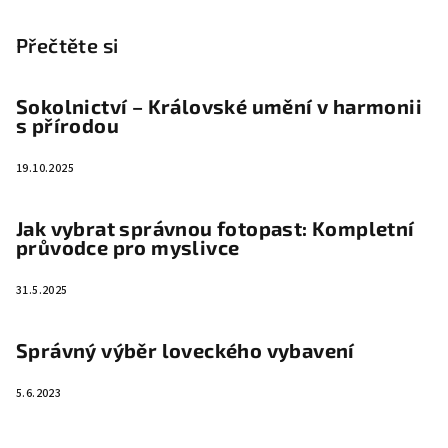
Přečtěte si
Sokolnictví – Královské umění v harmonii
s přírodou
19.10.2025
Jak vybrat správnou fotopast: Kompletní
průvodce pro myslivce
31.5.2025
Správný výběr loveckého vybavení
5.6.2023