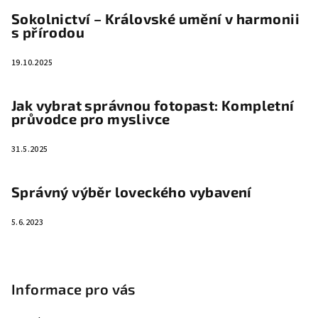
Sokolnictví – Královské umění v harmonii
s přírodou
19.10.2025
Jak vybrat správnou fotopast: Kompletní
průvodce pro myslivce
31.5.2025
Správný výběr loveckého vybavení
5.6.2023
Informace pro vás