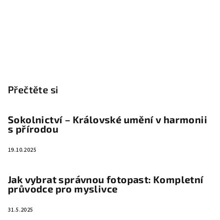
Přečtěte si
Sokolnictví – Královské umění v harmonii
s přírodou
19.10.2025
Jak vybrat správnou fotopast: Kompletní
průvodce pro myslivce
31.5.2025