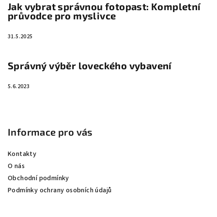
Jak vybrat správnou fotopast: Kompletní
průvodce pro myslivce
31.5.2025
Správný výběr loveckého vybavení
5.6.2023
Informace pro vás
Kontakty
O nás
Obchodní podmínky
Podmínky ochrany osobních údajů