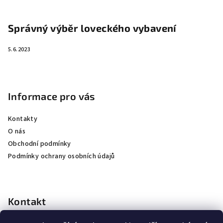
Správný výběr loveckého vybavení
5.6.2023
Informace pro vás
Kontakty
O nás
Obchodní podmínky
Podmínky ochrany osobních údajů
Kontakt