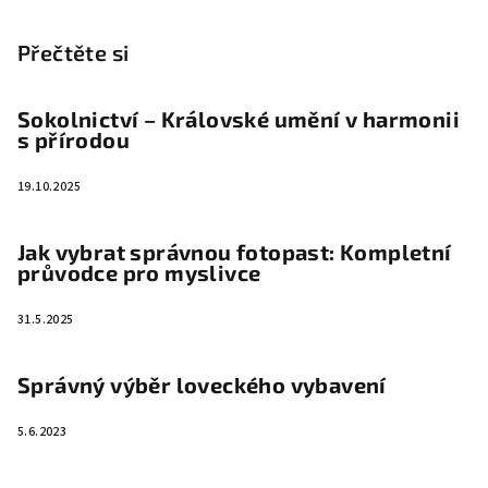
Přečtěte si
Sokolnictví – Královské umění v harmonii
s přírodou
19.10.2025
Jak vybrat správnou fotopast: Kompletní
průvodce pro myslivce
31.5.2025
Správný výběr loveckého vybavení
5.6.2023