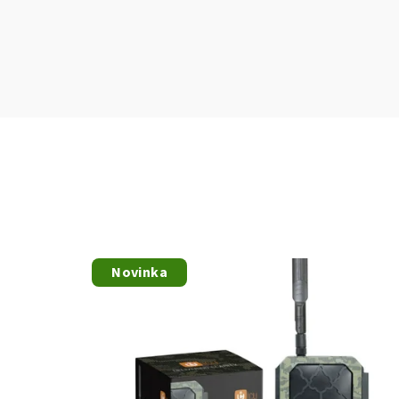
Novinka