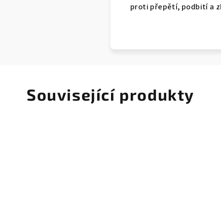
proti přepětí, podbití a 
Související produkty