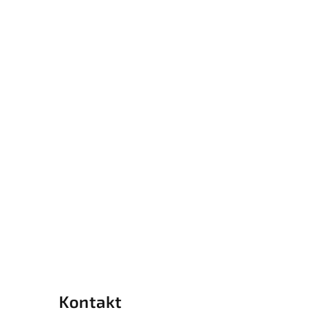
Kontakt