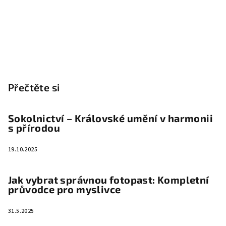
Přečtěte si
Sokolnictví – Královské umění v harmonii
s přírodou
19.10.2025
Jak vybrat správnou fotopast: Kompletní
průvodce pro myslivce
31.5.2025